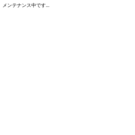
メンテナンス中です...