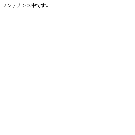
メンテナンス中です...